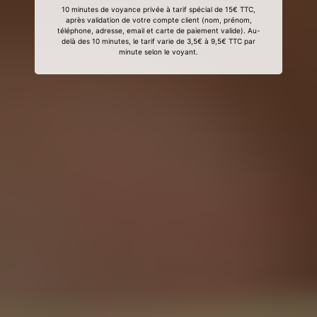
10 minutes de voyance privée à tarif spécial de 15€ TTC,
après validation de votre compte client (nom, prénom,
téléphone, adresse, email et carte de paiement valide). Au-
delà des 10 minutes, le tarif varie de 3,5€ à 9,5€ TTC par
minute selon le voyant.