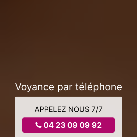
Voyance par téléphone
APPELEZ NOUS 7/7
04 23 09 09 92