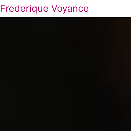
Frederique Voyance