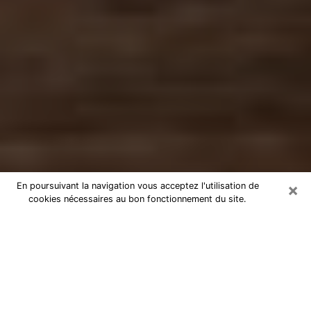
×
En poursuivant la navigation vous acceptez l'utilisation de
cookies nécessaires au bon fonctionnement du site.
Numérologue à Gagny