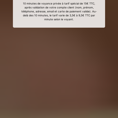
10 minutes de voyance privée à tarif spécial de 15€ TTC,
après validation de votre compte client (nom, prénom,
téléphone, adresse, email et carte de paiement valide). Au-
delà des 10 minutes, le tarif varie de 3,5€ à 9,5€ TTC par
minute selon le voyant.