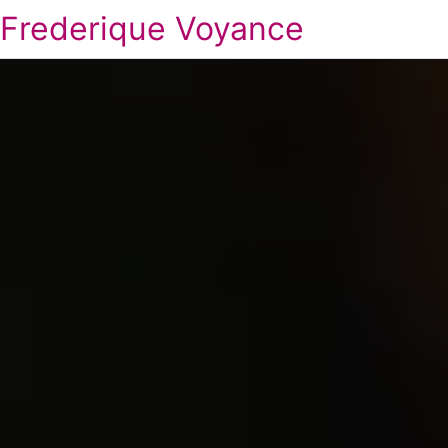
Frederique Voyance