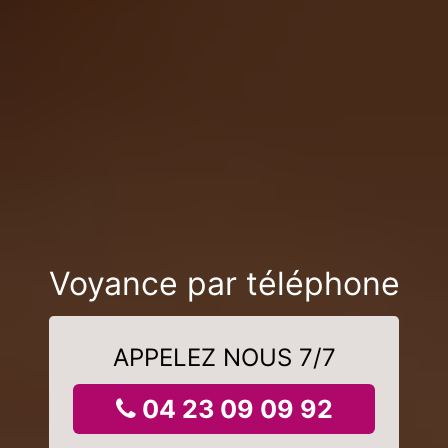
Voyance par téléphone
APPELEZ NOUS 7/7
04 23 09 09 92