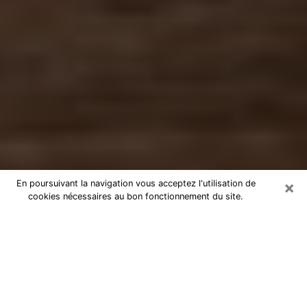
×
En poursuivant la navigation vous acceptez l'utilisation de
cookies nécessaires au bon fonctionnement du site.
Numérologue à Liévin