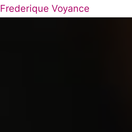
Frederique Voyance