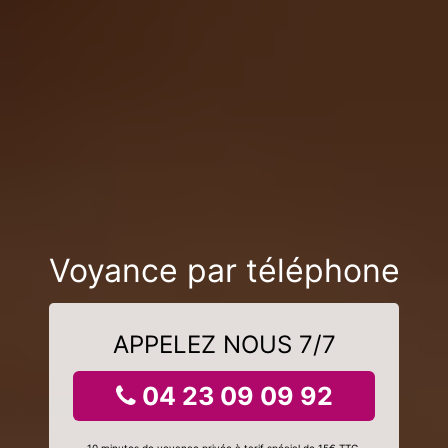
Voyance par téléphone
APPELEZ NOUS 7/7
04 23 09 09 92