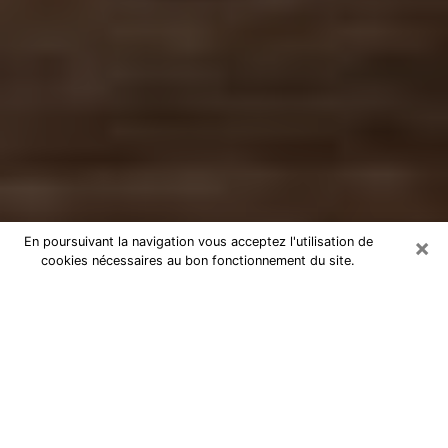
×
En poursuivant la navigation vous acceptez l'utilisation de
cookies nécessaires au bon fonctionnement du site.
Numérologue à Lens