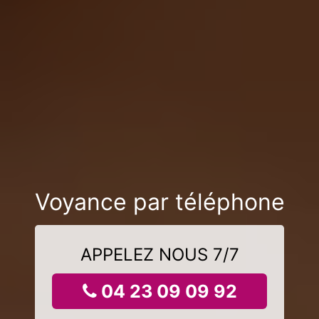
Voyance par téléphone
APPELEZ NOUS 7/7
04 23 09 09 92