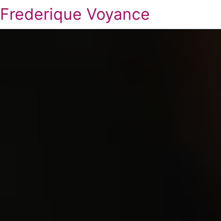
Frederique Voyance