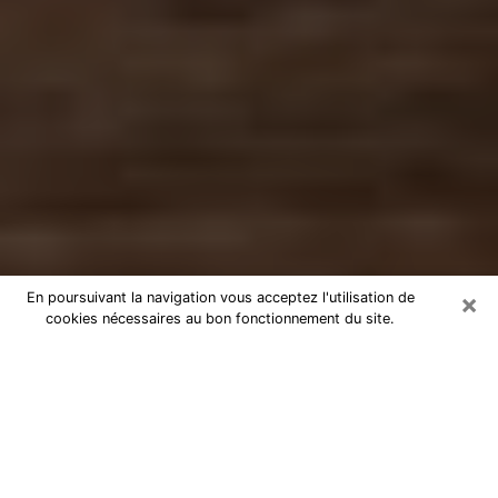
×
En poursuivant la navigation vous acceptez l'utilisation de
cookies nécessaires au bon fonctionnement du site.
Numérologue à Vanves