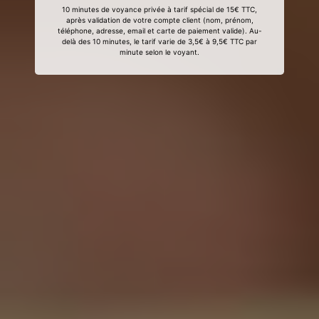
10 minutes de voyance privée à tarif spécial de 15€ TTC,
après validation de votre compte client (nom, prénom,
téléphone, adresse, email et carte de paiement valide). Au-
delà des 10 minutes, le tarif varie de 3,5€ à 9,5€ TTC par
minute selon le voyant.