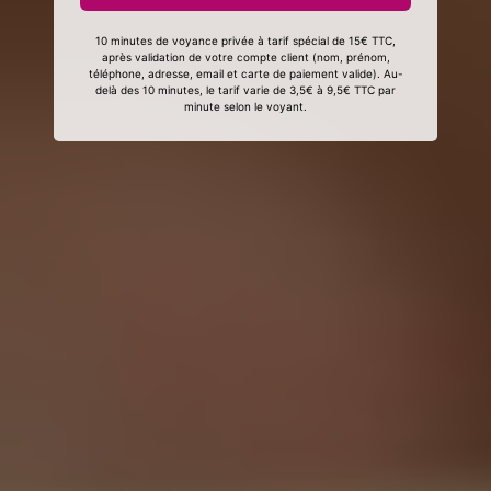
10 minutes de voyance privée à tarif spécial de 15€ TTC,
après validation de votre compte client (nom, prénom,
téléphone, adresse, email et carte de paiement valide). Au-
delà des 10 minutes, le tarif varie de 3,5€ à 9,5€ TTC par
minute selon le voyant.