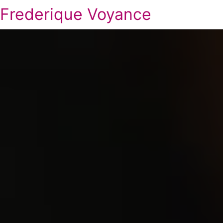
Frederique Voyance