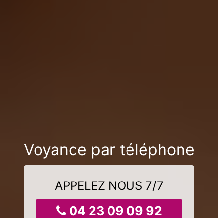
Voyance par téléphone
APPELEZ NOUS 7/7
04 23 09 09 92