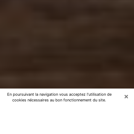
×
En poursuivant la navigation vous acceptez l'utilisation de
cookies nécessaires au bon fonctionnement du site.
Numérologue à Rueil-Malmaison