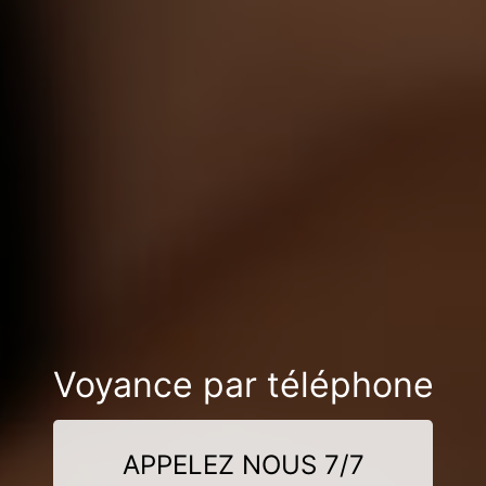
Voyance par téléphone
APPELEZ NOUS 7/7