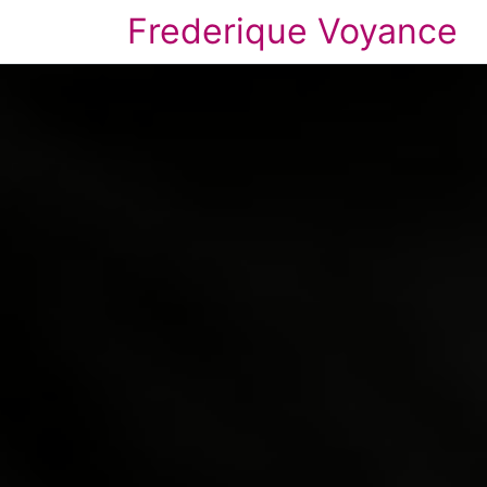
Frederique Voyance