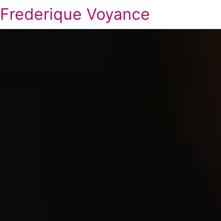
Frederique Voyance