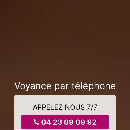
Voyance par téléphone
APPELEZ NOUS 7/7
04 23 09 09 92