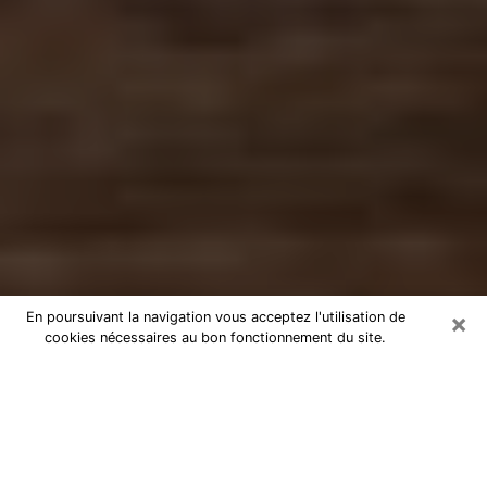
×
En poursuivant la navigation vous acceptez l'utilisation de
cookies nécessaires au bon fonctionnement du site.
Numérologue à Bourg-la-Reine