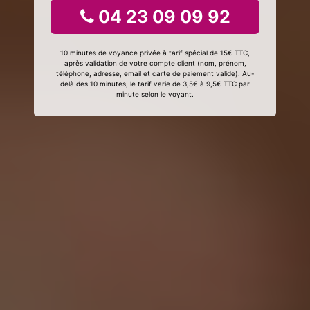
04 23 09 09 92
10 minutes de voyance privée à tarif spécial de 15€ TTC,
après validation de votre compte client (nom, prénom,
téléphone, adresse, email et carte de paiement valide). Au-
delà des 10 minutes, le tarif varie de 3,5€ à 9,5€ TTC par
minute selon le voyant.