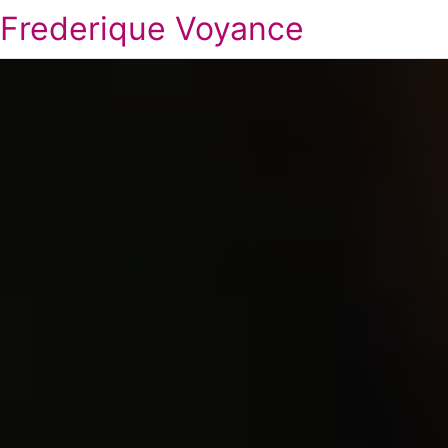
Frederique Voyance