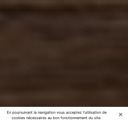
×
En poursuivant la navigation vous acceptez l'utilisation de
cookies nécessaires au bon fonctionnement du site.
Numérologue à Saint-Médard-en-