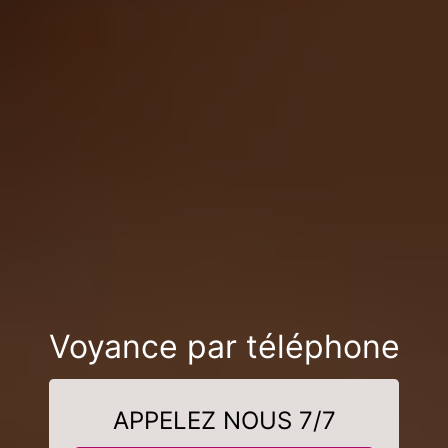
Voyance par téléphone
APPELEZ NOUS 7/7