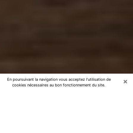
×
En poursuivant la navigation vous acceptez l'utilisation de
cookies nécessaires au bon fonctionnement du site.
Numérologue à Orsay