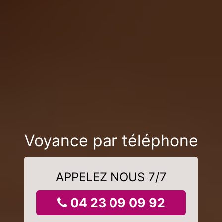
Voyance par téléphone
APPELEZ NOUS 7/7
04 23 09 09 92