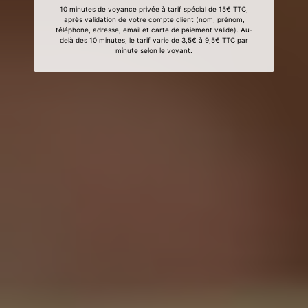
10 minutes de voyance privée à tarif spécial de 15€ TTC,
après validation de votre compte client (nom, prénom,
téléphone, adresse, email et carte de paiement valide). Au-
delà des 10 minutes, le tarif varie de 3,5€ à 9,5€ TTC par
minute selon le voyant.