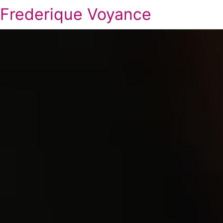
Frederique Voyance