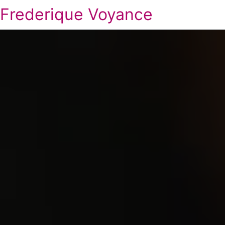
Frederique Voyance