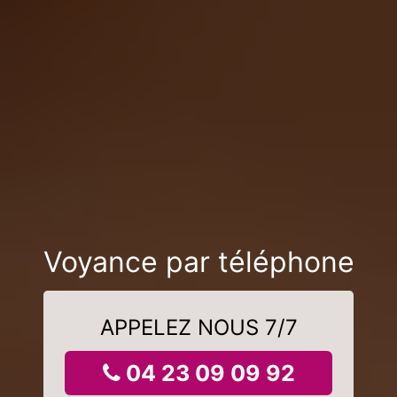
Voyance par téléphone
APPELEZ NOUS 7/7
04 23 09 09 92