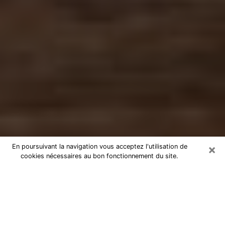
×
En poursuivant la navigation vous acceptez l'utilisation de
cookies nécessaires au bon fonctionnement du site.
Numérologue à Gif-sur-Yvette