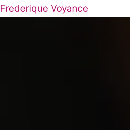
Frederique Voyance