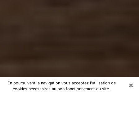
×
En poursuivant la navigation vous acceptez l'utilisation de
cookies nécessaires au bon fonctionnement du site.
Numérologue à Draveil