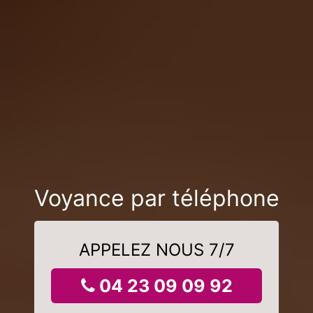
Voyance par téléphone
APPELEZ NOUS 7/7
04 23 09 09 92