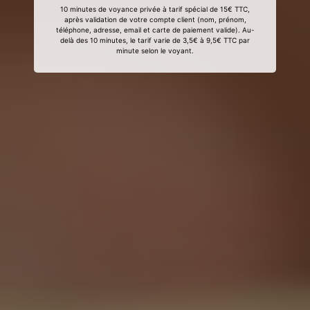
10 minutes de voyance privée à tarif spécial de 15€ TTC,
après validation de votre compte client (nom, prénom,
téléphone, adresse, email et carte de paiement valide). Au-
delà des 10 minutes, le tarif varie de 3,5€ à 9,5€ TTC par
minute selon le voyant.